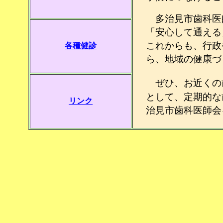
多治見市歯科医
「安心して通える
これからも、行政
各種健診
ら、地域の健康づ
ぜひ、お近くの
として、定期的な
リンク
治見市歯科医師会